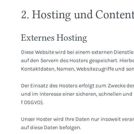
2. Hosting und Conten
Externes Hosting
Diese Website wird bei einem externen Dienstle
auf den Servern des Hosters gespeichert. Hier
Kontaktdaten, Namen, Websitezugriffe und sons
Der Einsatz des Hosters erfolgt zum Zwecke der
und im Interesse einer sicheren, schnellen und e
f DSGVO).
Unser Hoster wird Ihre Daten nur insoweit verar
auf diese Daten befolgen.