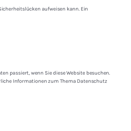
Sicherheitslücken aufweisen kann. Ein
ten passiert, wenn Sie diese Website besuchen.
ührliche Informationen zum Thema Datenschutz