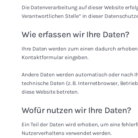
Die Datenverarbeitung auf dieser Website erfo
Verantwortlichen Stelle“ in dieser Datenschut
Wie erfassen wir Ihre Daten?
Ihre Daten werden zum einen dadurch erhoben, da
Kontaktformular eingeben.
Andere Daten werden automatisch oder nach Ihr
technische Daten (z. B. Internetbrowser, Betrie
diese Website betreten.
Wofür nutzen wir Ihre Daten?
Ein Teil der Daten wird erhoben, um eine fehler
Nutzerverhaltens verwendet werden.