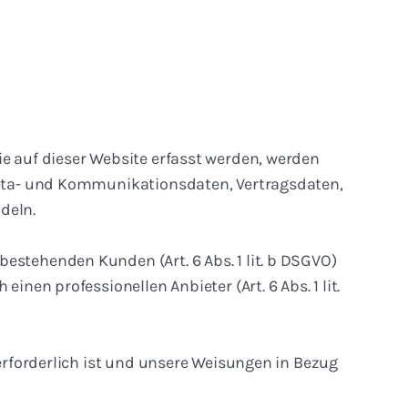
ie auf dieser Website erfasst werden, werden
 Meta- und Kommunikationsdaten, Vertragsdaten,
deln.
estehenden Kunden (Art. 6 Abs. 1 lit. b DSGVO)
nen professionellen Anbieter (Art. 6 Abs. 1 lit.
 erforderlich ist und unsere Weisungen in Bezug