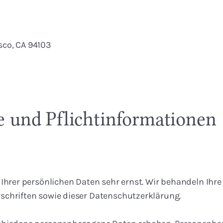
isco, CA 94103
 und Pflicht­informationen
 Ihrer persönlichen Daten sehr ernst. Wir behandeln Ih
schriften sowie dieser Datenschutzerklärung.