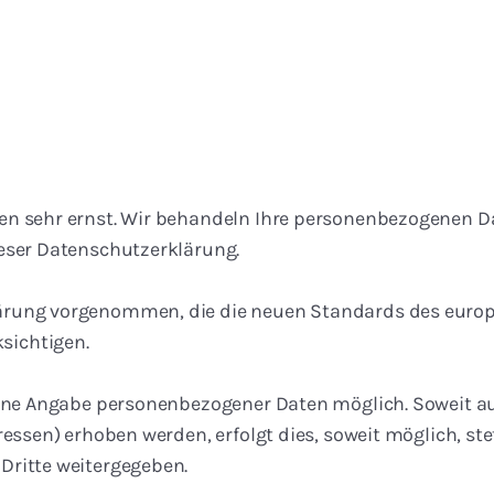
en sehr ernst. Wir behandeln Ihre personenbezogenen D
eser Datenschutzerklärung.
ärung vorgenommen, die die neuen Standards des europ
sichtigen.
 ohne Angabe personenbezogener Daten möglich. Soweit 
essen) erhoben werden, erfolgt dies, soweit möglich, stet
Dritte weitergegeben.