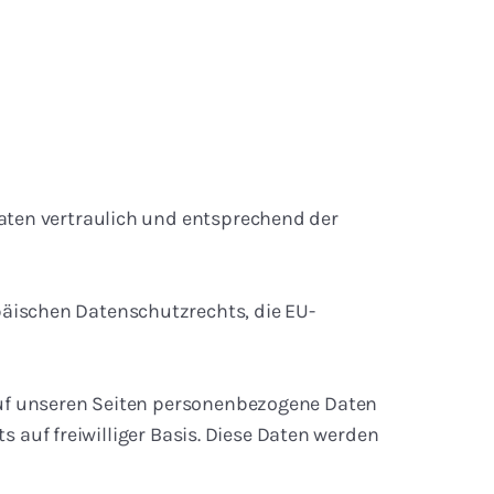
aten vertraulich und entsprechend der
äischen Datenschutzrechts, die EU-
auf unseren Seiten personenbezogene Daten
s auf freiwilliger Basis. Diese Daten werden