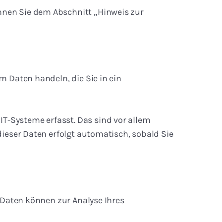
nnen Sie dem Abschnitt „Hinweis zur
m Daten handeln, die Sie in ein
T-Systeme erfasst. Das sind vor allem
dieser Daten erfolgt automatisch, sobald Sie
e Daten können zur Analyse Ihres