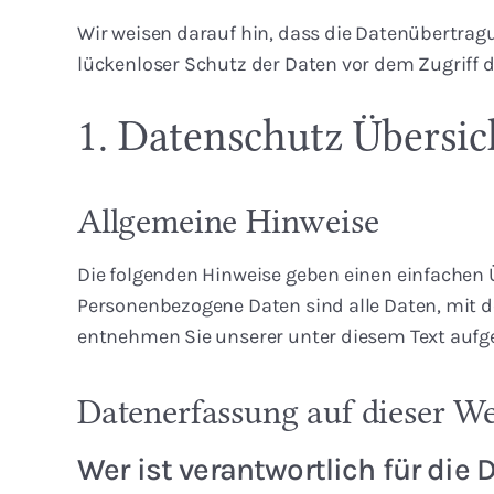
Wir weisen darauf hin, dass die Datenübertragu
lückenloser Schutz der Daten vor dem Zugriff du
1. Datenschutz Übersic
Allgemeine Hinweise
Die folgenden Hinweise geben einen einfachen 
Personenbezogene Daten sind alle Daten, mit d
entnehmen Sie unserer unter diesem Text aufg
Datenerfassung auf dieser We
Wer ist verantwortlich für die