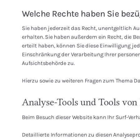
Welche Rechte haben Sie bezüg
Sie haben jederzeit das Recht, unentgeltlich
erhalten. Sie haben außerdem ein Recht, die Be
erteilt haben, können Sie diese Einwilligung 
Einschränkung der Verarbeitung Ihrer persone
Aufsichtsbehörde zu.
Hierzu sowie zu weiteren Fragen zum Thema Da
Analyse-Tools und Tools von 
Beim Besuch dieser Website kann Ihr Surf-Ver
Detaillierte Informationen zu diesen Analysep