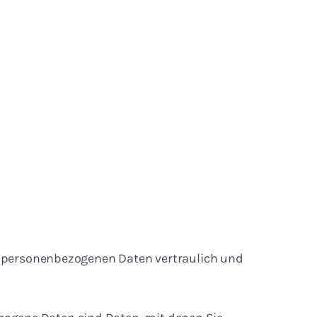
re personenbezogenen Daten vertraulich und