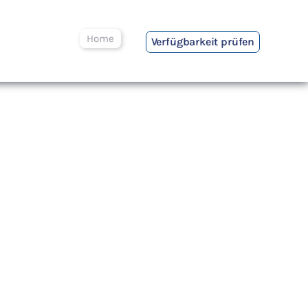
Home
Verfügbarkeit prüfen