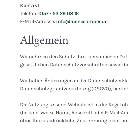
Kontakt
Telefon:
0157 - 53 29 08 16
E-Mail-Adresse:
info@luenecamper.de
Allgemein
Wir nehmen den Schutz Ihrer persönlichen Dat
gesetzlichen Datenschutzvorschriften sowie di
Wir haben Änderungen in der Datenschutzerkl
Datenschutzgrundverordnung (DSGVO), berück
Die Nutzung unserer Website ist in der Regel
(beispielsweise Name, Anschrift oder E-Mail-Adr
ohne Ihre ausdrückliche Zustimmung nicht an 